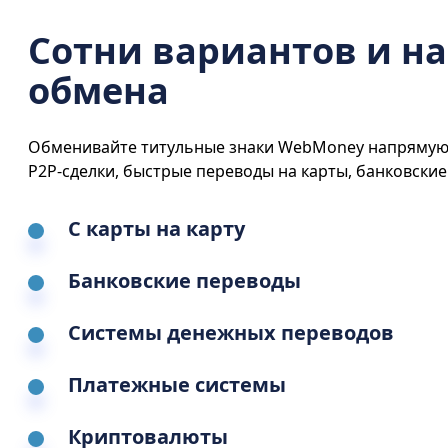
Сотни вариантов и н
обмена
Обменивайте титульные знаки WebMoney напрямую 
P2P-сделки, быстрые переводы на карты, банковские 
С карты на карту
Банковские переводы
Системы денежных переводов
Платежные системы
Криптовалюты