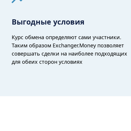
Выгодные условия
Курс обмена определяют сами участники.
Таким образом Exchanger.Money позволяет
совершать сделки на наиболее подходящих
для обеих сторон условиях