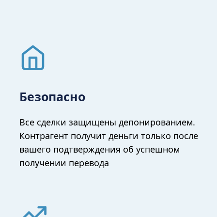
Безопасно
Все сделки защищены депонированием.
Контрагент получит деньги только после
вашего подтверждения об успешном
получении перевода