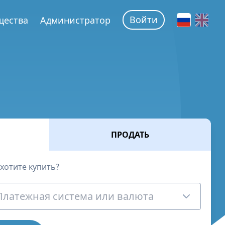
Войти
щества
Администратор
ПРОДАТЬ
хотите купить?