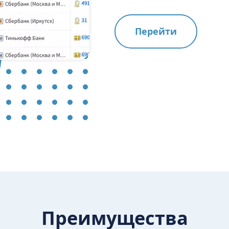
Перейти
Преимущества