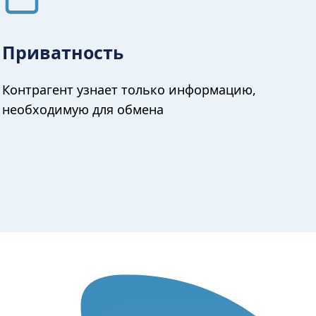
Приватность
Контрагент узнает только информацию,
необходимую для обмена