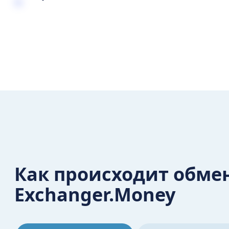
Как происходит обме
Exchanger.Money