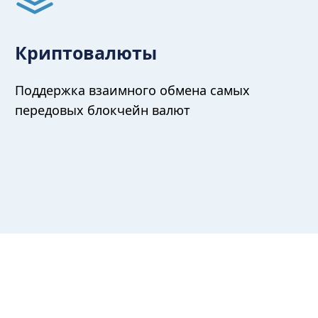
Криптовалюты
Поддержка взаимного обмена самых
передовых блокчейн валют