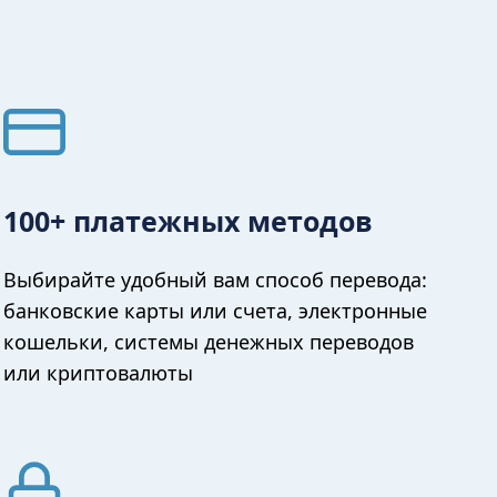
100+ платежных методов
Выбирайте удобный вам способ перевода:
банковские карты или счета, электронные
кошельки, системы денежных переводов
или криптовалюты